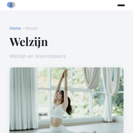
Home
› Welzijn
Welzijn
Welzijn en levensbalans