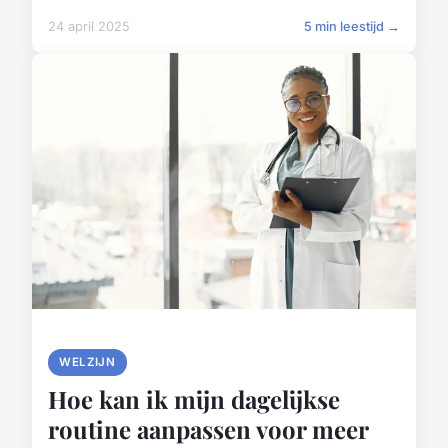
24 april 2025
5 min leestijd →
WELZIJN
Hoe kan ik mijn dagelijkse
routine aanpassen voor meer