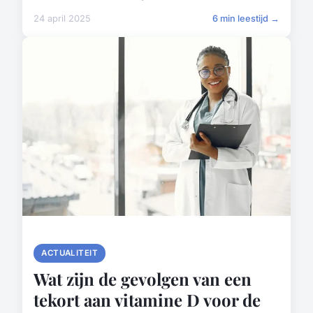
24 april 2025
6 min leestijd →
ACTUALITEIT
Wat zijn de gevolgen van een
tekort aan vitamine D voor de