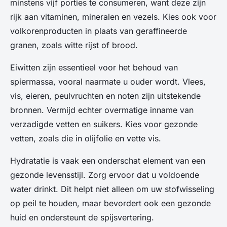
minstens vijf porties te consumeren, want deze zijn
rijk aan vitaminen, mineralen en vezels. Kies ook voor
volkorenproducten in plaats van geraffineerde
granen, zoals witte rijst of brood.
Eiwitten zijn essentieel voor het behoud van
spiermassa, vooral naarmate u ouder wordt. Vlees,
vis, eieren, peulvruchten en noten zijn uitstekende
bronnen. Vermijd echter overmatige inname van
verzadigde vetten en suikers. Kies voor gezonde
vetten, zoals die in olijfolie en vette vis.
Hydratatie is vaak een onderschat element van een
gezonde levensstijl. Zorg ervoor dat u voldoende
water drinkt. Dit helpt niet alleen om uw stofwisseling
op peil te houden, maar bevordert ook een gezonde
huid en ondersteunt de spijsvertering.