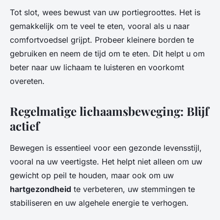
Tot slot, wees bewust van uw portiegroottes. Het is
gemakkelijk om te veel te eten, vooral als u naar
comfortvoedsel grijpt. Probeer kleinere borden te
gebruiken en neem de tijd om te eten. Dit helpt u om
beter naar uw lichaam te luisteren en voorkomt
overeten.
Regelmatige lichaamsbeweging: Blijf
actief
Bewegen is essentieel voor een gezonde levensstijl,
vooral na uw veertigste. Het helpt niet alleen om uw
gewicht op peil te houden, maar ook om uw
hartgezondheid
te verbeteren, uw stemmingen te
stabiliseren en uw algehele energie te verhogen.