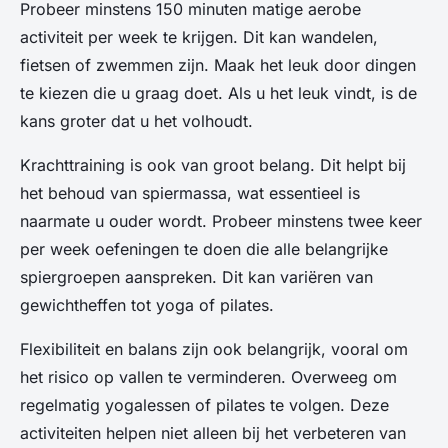
Probeer minstens 150 minuten matige aerobe
activiteit per week te krijgen. Dit kan wandelen,
fietsen of zwemmen zijn. Maak het leuk door dingen
te kiezen die u graag doet. Als u het leuk vindt, is de
kans groter dat u het volhoudt.
Krachttraining is ook van groot belang. Dit helpt bij
het behoud van spiermassa, wat essentieel is
naarmate u ouder wordt. Probeer minstens twee keer
per week oefeningen te doen die alle belangrijke
spiergroepen aanspreken. Dit kan variëren van
gewichtheffen tot yoga of pilates.
Flexibiliteit en balans zijn ook belangrijk, vooral om
het risico op vallen te verminderen. Overweeg om
regelmatig yogalessen of pilates te volgen. Deze
activiteiten helpen niet alleen bij het verbeteren van