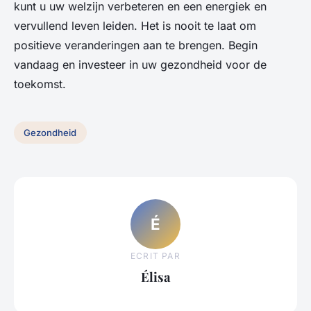
kunt u uw welzijn verbeteren en een energiek en
vervullend leven leiden. Het is nooit te laat om
positieve veranderingen aan te brengen. Begin
vandaag en investeer in uw gezondheid voor de
toekomst.
Gezondheid
É
ECRIT PAR
Élisa