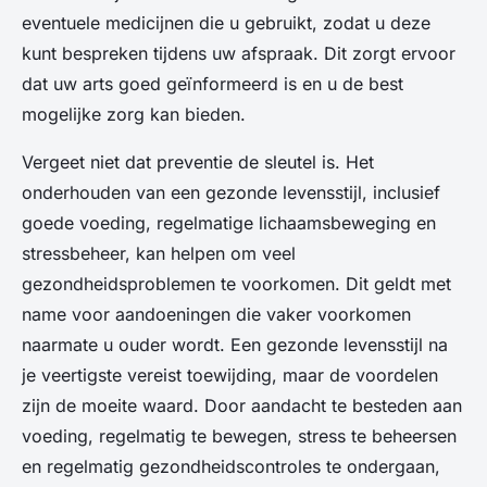
eventuele medicijnen die u gebruikt, zodat u deze
kunt bespreken tijdens uw afspraak. Dit zorgt ervoor
dat uw arts goed geïnformeerd is en u de best
mogelijke zorg kan bieden.
Vergeet niet dat preventie de sleutel is. Het
onderhouden van een gezonde levensstijl, inclusief
goede voeding, regelmatige lichaamsbeweging en
stressbeheer, kan helpen om veel
gezondheidsproblemen te voorkomen. Dit geldt met
name voor aandoeningen die vaker voorkomen
naarmate u ouder wordt. Een gezonde levensstijl na
je veertigste vereist toewijding, maar de voordelen
zijn de moeite waard. Door aandacht te besteden aan
voeding, regelmatig te bewegen, stress te beheersen
en regelmatig gezondheidscontroles te ondergaan,