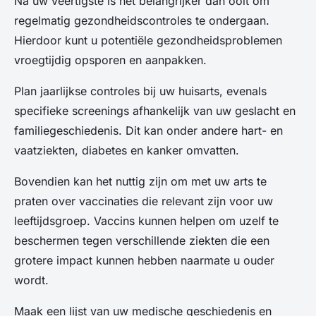
Na uw veertigste is het belangrijker dan ooit om
regelmatig gezondheidscontroles te ondergaan.
Hierdoor kunt u potentiële gezondheidsproblemen
vroegtijdig opsporen en aanpakken.
Plan jaarlijkse controles bij uw huisarts, evenals
specifieke screenings afhankelijk van uw geslacht en
familiegeschiedenis. Dit kan onder andere hart- en
vaatziekten, diabetes en kanker omvatten.
Bovendien kan het nuttig zijn om met uw arts te
praten over vaccinaties die relevant zijn voor uw
leeftijdsgroep. Vaccins kunnen helpen om uzelf te
beschermen tegen verschillende ziekten die een
grotere impact kunnen hebben naarmate u ouder
wordt.
Maak een lijst van uw medische geschiedenis en