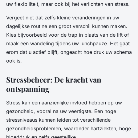
uw flexibiliteit, maar ook bij het verlichten van stress.
Vergeet niet dat zelfs kleine veranderingen in uw
dagelijkse routine een groot verschil kunnen maken.
Kies bijvoorbeeld voor de trap in plaats van de lift of
maak een wandeling tijdens uw lunchpauze. Het gaat
erom dat u actief blijft, ongeacht hoe druk uw schema
ook is.
Stressbeheer: De kracht van
ontspanning
Stress kan een aanzienlijke invloed hebben op uw
gezondheid, vooral na uw veertigste. Een hoge
stressniveaus kunnen leiden tot verschillende
gezondheidsproblemen, waaronder hartziekten, hoge
bloeddruk en zelfs geestelijke