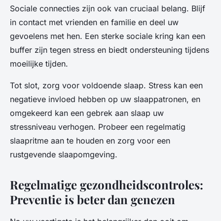
Sociale connecties zijn ook van cruciaal belang. Blijf
in contact met vrienden en familie en deel uw
gevoelens met hen. Een sterke sociale kring kan een
buffer zijn tegen stress en biedt ondersteuning tijdens
moeilijke tijden.
Tot slot, zorg voor voldoende slaap. Stress kan een
negatieve invloed hebben op uw slaappatronen, en
omgekeerd kan een gebrek aan slaap uw
stressniveau verhogen. Probeer een regelmatig
slaapritme aan te houden en zorg voor een
rustgevende slaapomgeving.
Regelmatige gezondheidscontroles:
Preventie is beter dan genezen