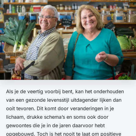
Als je de veertig voorbij bent, kan het onderhouden
van een gezonde levensstijl uitdagender lijken dan
ooit tevoren. Dit komt door veranderingen in je
lichaam, drukke schema’s en soms ook door
gewoontes die je in de jaren daarvoor hebt
opgebouwd. Toch is het nooit te laat om positieve