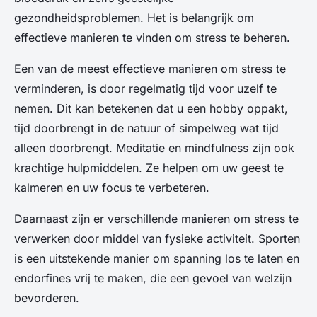
gezondheidsproblemen. Het is belangrijk om
effectieve manieren te vinden om stress te beheren.
Een van de meest effectieve manieren om stress te
verminderen, is door regelmatig tijd voor uzelf te
nemen. Dit kan betekenen dat u een hobby oppakt,
tijd doorbrengt in de natuur of simpelweg wat tijd
alleen doorbrengt. Meditatie en mindfulness zijn ook
krachtige hulpmiddelen. Ze helpen om uw geest te
kalmeren en uw focus te verbeteren.
Daarnaast zijn er verschillende manieren om stress te
verwerken door middel van fysieke activiteit. Sporten
is een uitstekende manier om spanning los te laten en
endorfines vrij te maken, die een gevoel van welzijn
bevorderen.