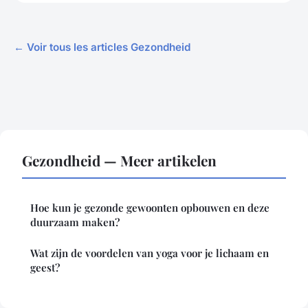
← Voir tous les articles Gezondheid
Gezondheid — Meer artikelen
Hoe kun je gezonde gewoonten opbouwen en deze
duurzaam maken?
Wat zijn de voordelen van yoga voor je lichaam en
geest?