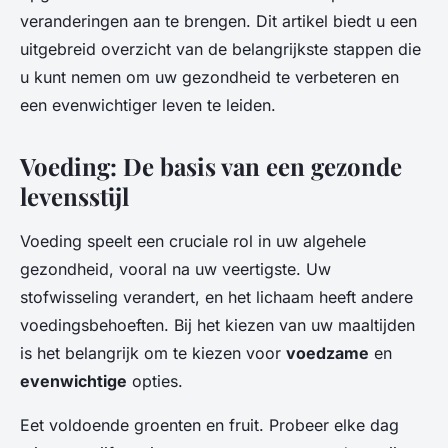
veranderingen aan te brengen. Dit artikel biedt u een
uitgebreid overzicht van de belangrijkste stappen die
u kunt nemen om uw gezondheid te verbeteren en
een evenwichtiger leven te leiden.
Voeding: De basis van een gezonde
levensstijl
Voeding speelt een cruciale rol in uw algehele
gezondheid, vooral na uw veertigste. Uw
stofwisseling verandert, en het lichaam heeft andere
voedingsbehoeften. Bij het kiezen van uw maaltijden
is het belangrijk om te kiezen voor
voedzame
en
evenwichtige
opties.
Eet voldoende groenten en fruit. Probeer elke dag